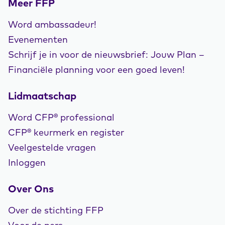
Meer FFP
Word ambassadeur!
Evenementen
Schrijf je in voor de nieuwsbrief: Jouw Plan –
Financiële planning voor een goed leven!
Lidmaatschap
Word CFP® professional
CFP® keurmerk en register
Veelgestelde vragen
Inloggen
Over Ons
Over de stichting FFP