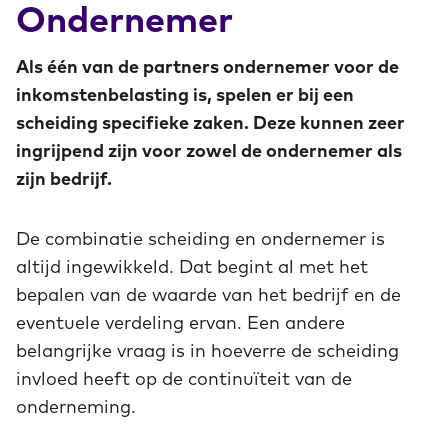
Ondernemer
Als één van de partners ondernemer voor de
inkomstenbelasting is, spelen er bij een
scheiding specifieke zaken. Deze kunnen zeer
ingrijpend zijn voor zowel de ondernemer als
zijn bedrijf.
De combinatie scheiding en ondernemer is
altijd ingewikkeld. Dat begint al met het
bepalen van de waarde van het bedrijf en de
eventuele verdeling ervan. Een andere
belangrijke vraag is in hoeverre de scheiding
invloed heeft op de continuïteit van de
onderneming.