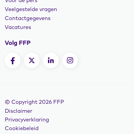
Voor de pers
Veelgestelde vragen
Contactgegevens
Vacatures
Volg FFP
© Copyright 2026 FFP
Disclaimer
Privacyverklaring
Cookiebeleid