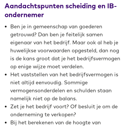
Aandachtspunten scheiding en IB-
ondernemer
Ben je in gemeenschap van goederen
getrouwd? Dan ben je feitelijk samen
eigenaar van het bedrijf. Maar ook al heb je
huwelijkse voorwaarden opgesteld, dan nog
is de kans groot dat je het bedrijfsvermogen
op enige wijze moet verdelen.
Het vaststellen van het bedrijfsvermogen is
niet altijd eenvoudig. Sommige
vermogensonderdelen en schulden staan
namelijk niet op de balans.
Zet je het bedrijf voort? Of besluit je om de
onderneming te verkopen?
Bij het berekenen van de hoogte van