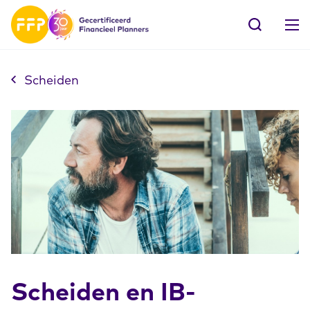
Scheiden
Scheiden en IB-