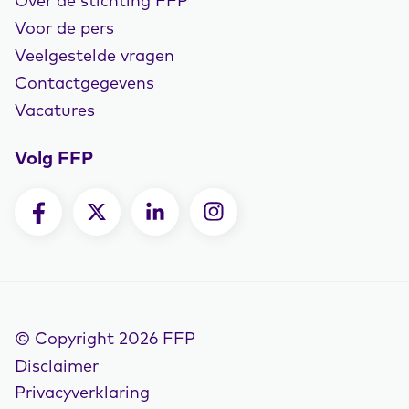
Over de stichting FFP
Voor de pers
Veelgestelde vragen
Contactgegevens
Vacatures
Volg FFP
© Copyright 2026 FFP
Disclaimer
Privacyverklaring