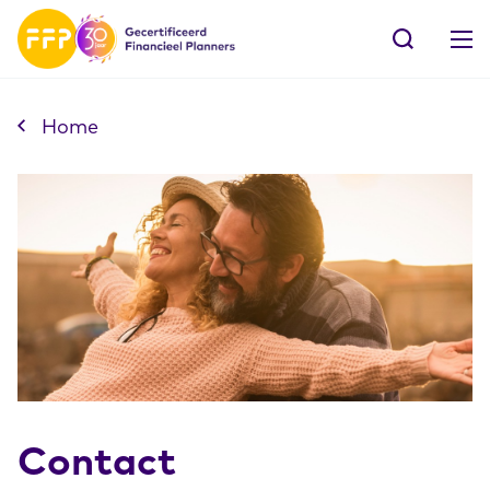
Contact