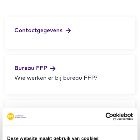
Contactgegevens
Bureau FFP
Wie werken er bij bureau FFP?
Veelgestelde vragen
Deze website maakt gebruik van cookies