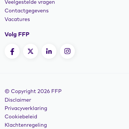
Veelgestelde vragen
Contactgegevens
Vacatures
Volg FFP
© Copyright 2026 FFP
Disclaimer
Privacyverklaring
Cookiebeleid
Klachtenregeling