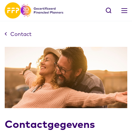
Contact
Contactgegevens