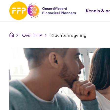
Kennis & a
Over FFP
Klachtenregeling