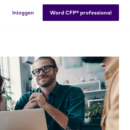
Inloggen
Word CFP® professional