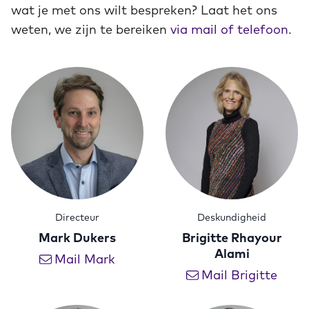
wat je met ons wilt bespreken? Laat het ons
weten, we zijn te bereiken
via mail of telefoon.
Directeur
Deskundigheid
Mark Dukers
Brigitte Rhayour
Alami
Mail Mark
Mail Brigitte