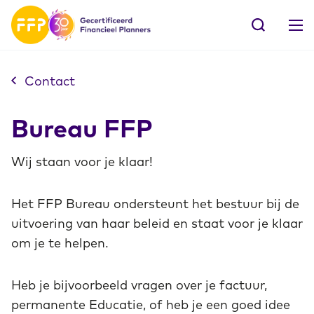
Contact
Bureau FFP
Wij staan voor je klaar!
Het FFP Bureau ondersteunt het bestuur bij de
uitvoering van haar beleid en staat voor je klaar
om je te helpen.
Heb je bijvoorbeeld vragen over je factuur,
permanente Educatie, of heb je een goed idee