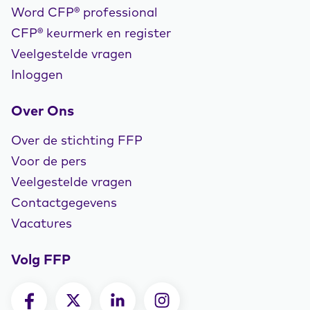
Word CFP® professional
CFP® keurmerk en register
Veelgestelde vragen
Inloggen
Over Ons
Over de stichting FFP
Voor de pers
Veelgestelde vragen
Contactgegevens
Vacatures
Volg FFP