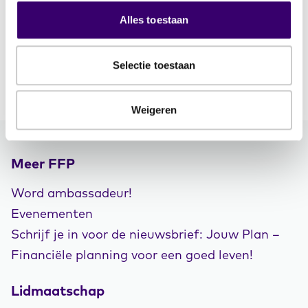
Jens Guiting
Alles toestaan
Mail Jens
Selectie toestaan
Weigeren
Meer FFP
Word ambassadeur!
Evenementen
Schrijf je in voor de nieuwsbrief: Jouw Plan –
Financiële planning voor een goed leven!
Lidmaatschap