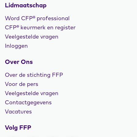
Lidmaatschap
Word CFP® professional
CFP® keurmerk en register
Veelgestelde vragen
Inloggen
Over Ons
Over de stichting FFP
Voor de pers
Veelgestelde vragen
Contactgegevens
Vacatures
Volg FFP