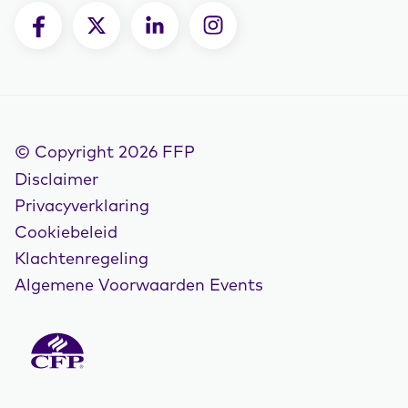
© Copyright 2026 FFP
Disclaimer
Privacyverklaring
Cookiebeleid
Klachtenregeling
Algemene Voorwaarden Events