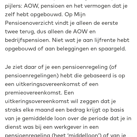
pijlers: AOW, pensioen en het vermogen dat je
zelf hebt opgebouwd. Op Mijn
Pensioenoverzicht vindt je alleen de eerste
twee terug, dus alleen de AOW en
bedrijfspensioen. Niet wat je aan lijfrente hebt
opgebouwd of aan beleggingen en spaargeld.
Je ziet daar of je een pensioenregeling (of
pensioenregelingen) hebt die gebaseerd is op
een uitkeringsovereenkomst of een
premieovereenkomst. Een
uitkeringsovereenkomst wil zeggen dat je
straks elke maand een bedrag krijgt op basis
van je gemiddelde loon over de periode dat je in
dienst was bij een werkgever in een
pensioenregeling (heet ‘middelloon’) of van je