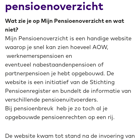
pensioenoverzicht
Wat zie je op Mijn Pensioenoverzicht en wat
niet?
Mijn Pensioenoverzicht is een handige website
waarop je snel kan zien hoeveel AOW,
werknemerspensioen en
eventueel nabestaandenpensioen of
partnerpensioen je hebt opgebouwd. De
website is een initiatief van de Stichting
Pensioenregister en bundelt de informatie van
verschillende pensioenuitvoerders.
Bij pensioenbreuk heb je zo toch al je
opgebouwde pensioenrechten op een rij.
De website kwam tot stand na de invoering van