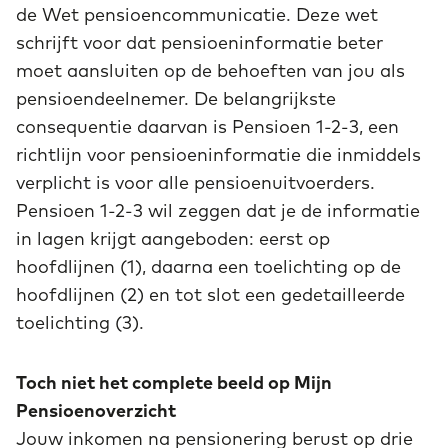
de Wet pensioencommunicatie. Deze wet
schrijft voor dat pensioeninformatie beter
moet aansluiten op de behoeften van jou als
pensioendeelnemer. De belangrijkste
consequentie daarvan is Pensioen 1-2-3, een
richtlijn voor pensioeninformatie die inmiddels
verplicht is voor alle pensioenuitvoerders.
Pensioen 1-2-3 wil zeggen dat je de informatie
in lagen krijgt aangeboden: eerst op
hoofdlijnen (1), daarna een toelichting op de
hoofdlijnen (2) en tot slot een gedetailleerde
toelichting (3).
Toch niet het complete beeld op Mijn
Pensioenoverzicht
Jouw inkomen na pensionering berust op drie