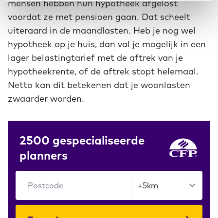
mensen hebben hun hypotheek afgelost
voordat ze met pensioen gaan. Dat scheelt
uiteraard in de maandlasten. Heb je nog wel
hypotheek op je huis, dan val je mogelijk in een
lager belastingtarief met de aftrek van je
hypotheekrente, of de aftrek stopt helemaal.
Netto kan dit betekenen dat je woonlasten
zwaarder worden.
2500 gespecialiseerde
planners