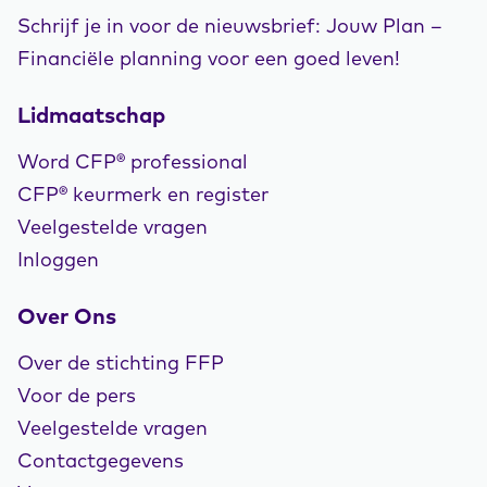
Schrijf je in voor de nieuwsbrief: Jouw Plan –
Financiële planning voor een goed leven!
Lidmaatschap
Word CFP® professional
CFP® keurmerk en register
Veelgestelde vragen
Inloggen
Over Ons
Over de stichting FFP
Voor de pers
Veelgestelde vragen
Contactgegevens