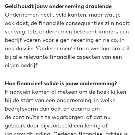
Geld houdt jouw onderneming draaiende
Ondernemen heeft vele kanten, maar wat je
ook doet, de financiële consequenties zijn nooit
ver weg. Iets ondernemen betekent immers een
bedrijf voeren voor eigen rekening en risico. In
ons dossier ‘Ondernemen’ staan we daarom stil
bij alle relevante financiële aspecten van een
eigen bedrijf.
Hoe financieel solide is jouw onderneming?
Financiën komen al meteen om de hoek kijken
bij de start van een onderneming, in welke
bedrijfsvorm dan ook, en daarna om
de continuïteit te waarborgen, of dat nu
gebeurt door bijvoorbeeld een lening of
via crowdfunding. Gedegen financieel advies is