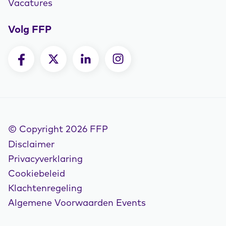
Vacatures
Volg FFP
© Copyright 2026 FFP
Disclaimer
Privacyverklaring
Cookiebeleid
Klachtenregeling
Algemene Voorwaarden Events