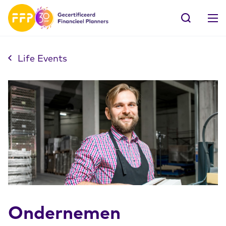
Life Events
Ondernemen