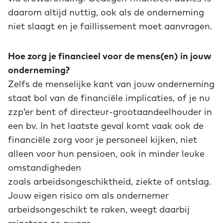
daarom altijd nuttig, ook als de onderneming
niet slaagt en je faillissement moet aanvragen.
Hoe zorg je financieel voor de mens(en) in jouw
onderneming?
Zelfs de menselijke kant van jouw onderneming
staat bol van de financiële implicaties, of je nu
zzp’er bent of directeur-grootaandeelhouder in
een bv. In het laatste geval komt vaak ook de
financiële zorg voor je personeel kijken, niet
alleen voor hun pensioen, ook in minder leuke
omstandigheden
zoals arbeidsongeschiktheid, ziekte of ontslag.
Jouw eigen risico om als ondernemer
arbeidsongeschikt te raken, weegt daarbij