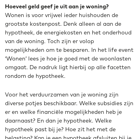
Hoeveel geld geef je uit aan je woning?
Wonen is voor vrijwel ieder huishouden de
grootste kostenpost. Denk alleen al aan de
hypotheek, de energiekosten en het onderhoud
van de woning. Toch zijn er volop
mogelijkheden om te besparen. In het life event
‘Wonen’ lees je hoe je goed met de woonlasten
omgaat. De nadruk ligt hierbij op alle facetten
rondom de hypotheek.
Voor het verduurzamen van je woning zijn
diverse potjes beschikbaar. Welke subsidies zijn
er en welke financiële mogelijkheden heb je
daarnaast? En dan je hypotheek. Welke
hypotheek past bij je? Hoe zit het met de
belasting? Kan je een hypotheek afsluiten bij je