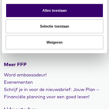
Hypotheek
Alles toestaan
Selectie toestaan
Weigeren
Meer FFP
Word ambassadeur!
Evenementen
Schrijf je in voor de nieuwsbrief: Jouw Plan –
Financiële planning voor een goed leven!