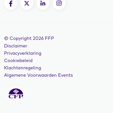
© Copyright 2026 FFP
Disclaimer
Privacyverklaring
Cookiebeleid
Klachtenregeling
Algemene Voorwaarden Events