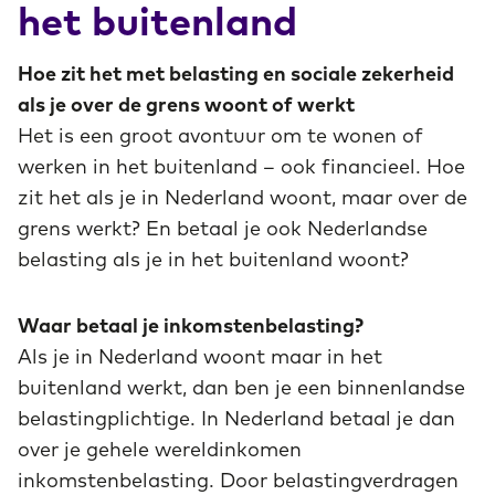
het buitenland
Hoe zit het met belasting en sociale zekerheid
als je over de grens woont of werkt
Het is een groot avontuur om te wonen of
werken in het buitenland – ook financieel. Hoe
zit het als je in Nederland woont, maar over de
grens werkt? En betaal je ook Nederlandse
belasting als je in het buitenland woont?
Waar betaal je inkomstenbelasting?
Als je in Nederland woont maar in het
buitenland werkt, dan ben je een binnenlandse
belastingplichtige. In Nederland betaal je dan
over je gehele wereldinkomen
inkomstenbelasting. Door belastingverdragen