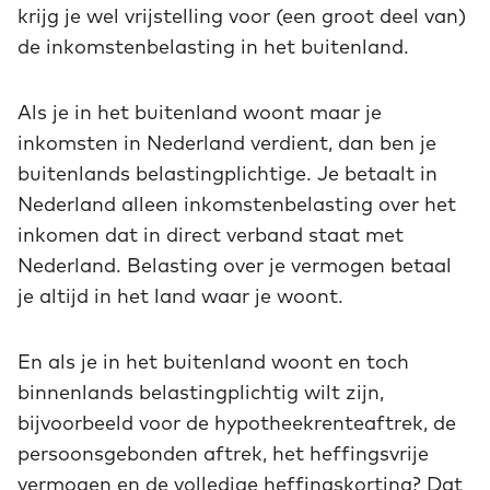
krijg je wel vrijstelling voor (een groot deel van)
de inkomstenbelasting in het buitenland.
Als je in het buitenland woont maar je
inkomsten in Nederland verdient, dan ben je
buitenlands belastingplichtige. Je betaalt in
Nederland alleen inkomstenbelasting over het
inkomen dat in direct verband staat met
Nederland. Belasting over je vermogen betaal
je altijd in het land waar je woont.
En als je in het buitenland woont en toch
binnenlands belastingplichtig wilt zijn,
bijvoorbeeld voor de hypotheekrenteaftrek, de
persoonsgebonden aftrek, het heffingsvrije
vermogen en de volledige heffingskorting? Dat