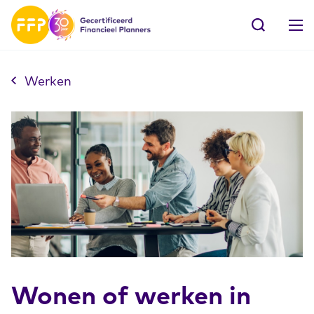
Werken
Wonen of werken in