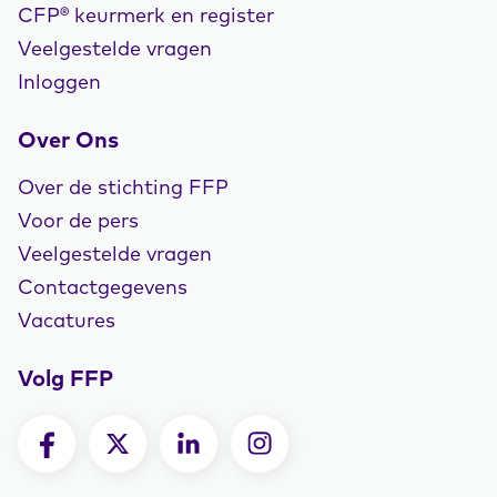
CFP® keurmerk en register
Veelgestelde vragen
Inloggen
Over Ons
Over de stichting FFP
Voor de pers
Veelgestelde vragen
Contactgegevens
Vacatures
Volg FFP