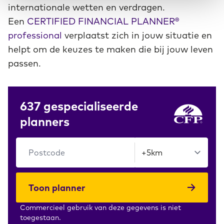
internationale wetten en verdragen.
Een
CERTIFIED FINANCIAL PLANNER®
professional
verplaatst zich in jouw situatie en
helpt om de keuzes te maken die bij jouw leven
passen.
637 gespecialiseerde
planners
Toon planner
Commercieel gebruik van deze gegevens is niet
toegestaan.