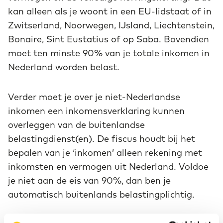
kan alleen als je woont in een EU-lidstaat of in
Zwitserland, Noorwegen, IJsland, Liechtenstein,
Bonaire, Sint Eustatius of op Saba. Bovendien
moet ten minste 90% van je totale inkomen in
Nederland worden belast.
Verder moet je over je niet-Nederlandse
inkomen een inkomensverklaring kunnen
overleggen van de buitenlandse
belastingdienst(en). De fiscus houdt bij het
bepalen van je ‘inkomen’ alleen rekening met
inkomsten en vermogen uit Nederland. Voldoe
je niet aan de eis van 90%, dan ben je
automatisch buitenlands belastingplichtig.