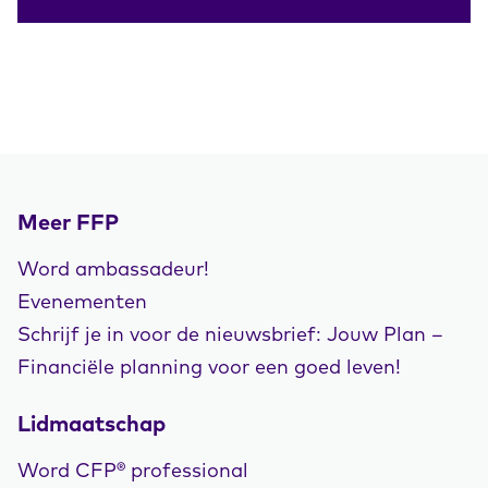
Meer FFP
Word ambassadeur!
Evenementen
Schrijf je in voor de nieuwsbrief: Jouw Plan –
Financiële planning voor een goed leven!
Lidmaatschap
Word CFP® professional