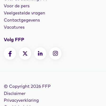
Voor de pers
Veelgestelde vragen
Contactgegevens
Vacatures
Volg FFP
© Copyright 2026 FFP
Disclaimer
Privacyverklaring