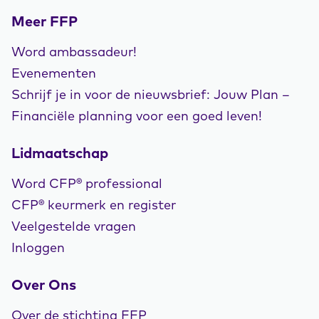
Meer FFP
Word ambassadeur!
Evenementen
Schrijf je in voor de nieuwsbrief: Jouw Plan –
Financiële planning voor een goed leven!
Lidmaatschap
Word CFP® professional
CFP® keurmerk en register
Veelgestelde vragen
Inloggen
Over Ons
Over de stichting FFP