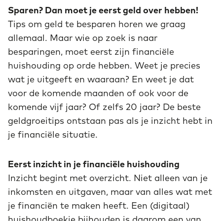
Sparen? Dan moet je eerst geld over hebben!
Tips om geld te besparen horen we graag
allemaal. Maar wie op zoek is naar
besparingen, moet eerst zijn financiële
huishouding op orde hebben. Weet je precies
wat je uitgeeft en waaraan? En weet je dat
voor de komende maanden of ook voor de
komende vijf jaar? Of zelfs 20 jaar? De beste
geldgroeitips ontstaan pas als je inzicht hebt in
je financiële situatie.
Eerst inzicht in je financiële huishouding
Inzicht begint met overzicht. Niet alleen van je
inkomsten en uitgaven, maar van alles wat met
je financiën te maken heeft. Een (digitaal)
huishoudboekje bijhouden is daarom een van