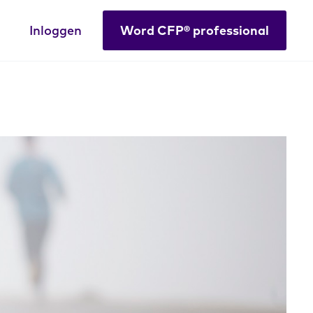
Inloggen
Word CFP® professional