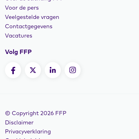
Voor de pers
Veelgestelde vragen
Contactgegevens
Vacatures
Volg FFP
© Copyright 2026 FFP
Disclaimer
Privacyverklaring