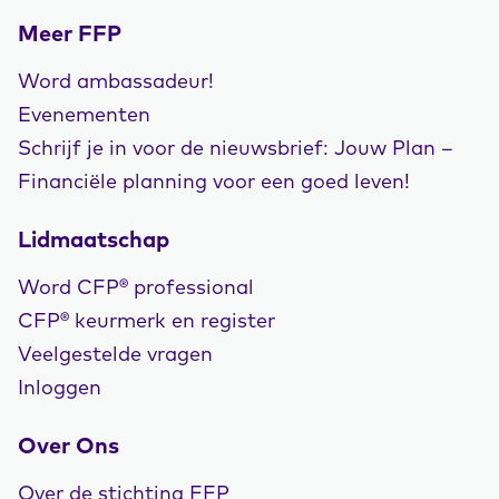
Meer FFP
Word ambassadeur!
Evenementen
Schrijf je in voor de nieuwsbrief: Jouw Plan –
Financiële planning voor een goed leven!
Lidmaatschap
Word CFP® professional
CFP® keurmerk en register
Veelgestelde vragen
Inloggen
Over Ons
Over de stichting FFP