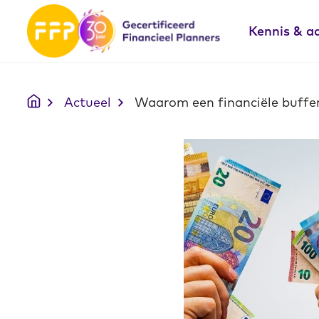
Kennis & a
Actueel
Waarom een financiële buffer 