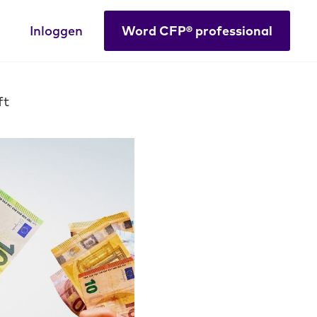
Inloggen
Word CFP® professional
ft