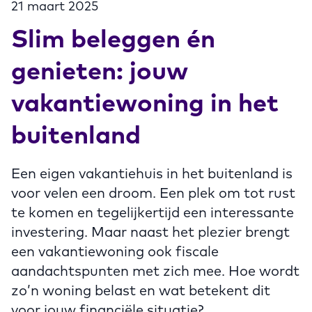
21 maart 2025
Slim beleggen én
genieten: jouw
vakantiewoning in het
buitenland
Een eigen vakantiehuis in het buitenland is
voor velen een droom. Een plek om tot rust
te komen en tegelijkertijd een interessante
investering. Maar naast het plezier brengt
een vakantiewoning ook fiscale
aandachtspunten met zich mee. Hoe wordt
zo’n woning belast en wat betekent dit
voor jouw financiële situatie?