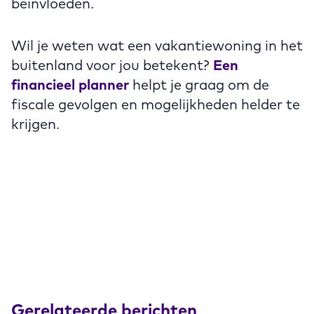
beïnvloeden.
Wil je weten wat een vakantiewoning in het
buitenland voor jou betekent?
Een
financieel planner
helpt je graag om de
fiscale gevolgen en mogelijkheden helder te
krijgen.
Gerelateerde berichten