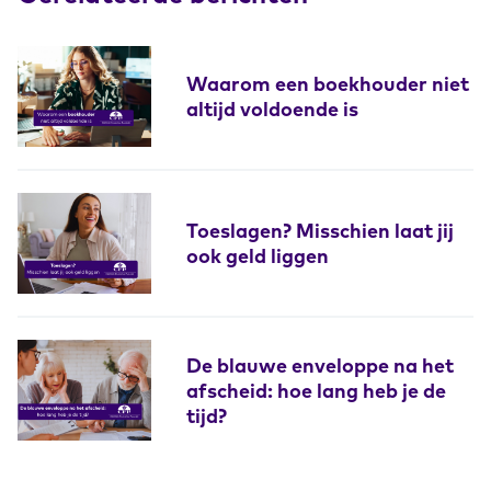
Waarom een boekhouder niet
altijd voldoende is
Toeslagen? Misschien laat jij
ook geld liggen
De blauwe enveloppe na het
afscheid: hoe lang heb je de
tijd?