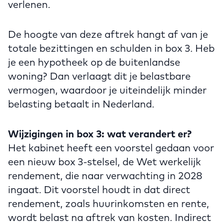
verlenen.
De hoogte van deze aftrek hangt af van je
totale bezittingen en schulden in box 3. Heb
je een hypotheek op de buitenlandse
woning? Dan verlaagt dit je belastbare
vermogen, waardoor je uiteindelijk minder
belasting betaalt in Nederland.
Wijzigingen in box 3: wat verandert er?
Het kabinet heeft een voorstel gedaan voor
een nieuw box 3-stelsel, de Wet werkelijk
rendement, die naar verwachting in 2028
ingaat. Dit voorstel houdt in dat direct
rendement, zoals huurinkomsten en rente,
wordt belast na aftrek van kosten. Indirect