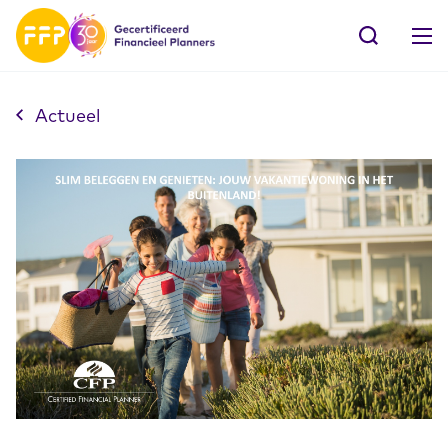
Actueel