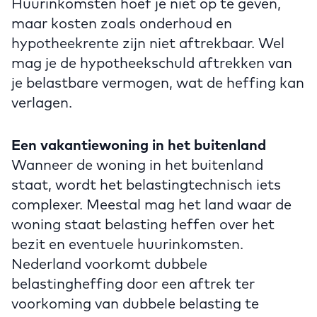
Huurinkomsten hoef je niet op te geven,
maar kosten zoals onderhoud en
hypotheekrente zijn niet aftrekbaar. Wel
mag je de hypotheekschuld aftrekken van
je belastbare vermogen, wat de heffing kan
verlagen.
Een vakantiewoning in het buitenland
Wanneer de woning in het buitenland
staat, wordt het belastingtechnisch iets
complexer. Meestal mag het land waar de
woning staat belasting heffen over het
bezit en eventuele huurinkomsten.
Nederland voorkomt dubbele
belastingheffing door een aftrek ter
voorkoming van dubbele belasting te