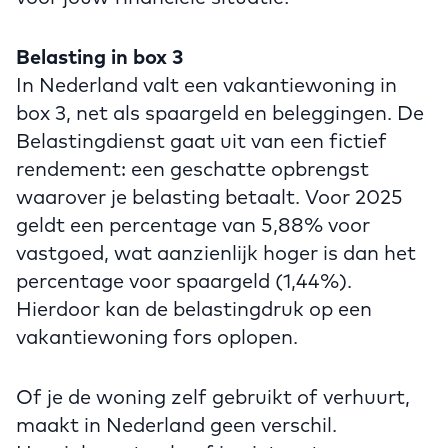
Belasting in box 3
In Nederland valt een vakantiewoning in
box 3, net als spaargeld en beleggingen. De
Belastingdienst gaat uit van een fictief
rendement: een geschatte opbrengst
waarover je belasting betaalt. Voor 2025
geldt een percentage van 5,88% voor
vastgoed, wat aanzienlijk hoger is dan het
percentage voor spaargeld (1,44%).
Hierdoor kan de belastingdruk op een
vakantiewoning fors oplopen.
Of je de woning zelf gebruikt of verhuurt,
maakt in Nederland geen verschil.