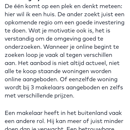
De één komt op een plek en denkt meteen:
hier wil ik een huis. De ander zoekt juist een
opkomende regio om een goede investering
te doen. Wat je motivatie ook is, het is
verstandig om de omgeving goed te
onderzoeken. Wanneer je online begint te
zoeken loop je vaak al tegen verschillen
aan. Het aanbod is niet altijd actueel, niet
alle te koop staande woningen worden
online aangeboden. Of eenzelfde woning
wordt bij 3 makelaars aangeboden en zelfs
met verschillende prijzen.
Een makelaar heeft in het buitenland vaak
een andere rol. Hij kan meer of juist minder
doen dan je verwacht. Een betrouwbare