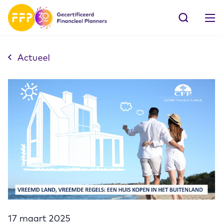
Actueel
17 maart 2025