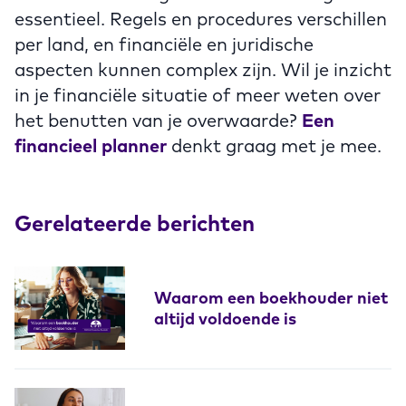
essentieel. Regels en procedures verschillen
per land, en financiële en juridische
aspecten kunnen complex zijn. Wil je inzicht
in je financiële situatie of meer weten over
het benutten van je overwaarde?
Een
financieel planner
denkt graag met je mee.
Gerelateerde berichten
Waarom een boekhouder niet
altijd voldoende is