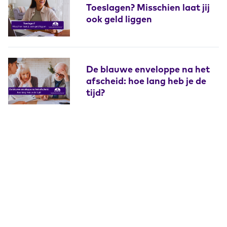
Toeslagen? Misschien laat jij
ook geld liggen
De blauwe enveloppe na het
afscheid: hoe lang heb je de
tijd?