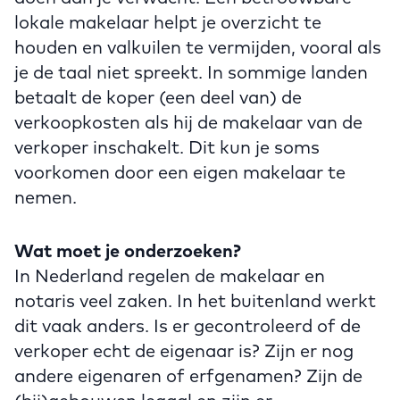
lokale makelaar helpt je overzicht te
houden en valkuilen te vermijden, vooral als
je de taal niet spreekt. In sommige landen
betaalt de koper (een deel van) de
verkoopkosten als hij de makelaar van de
verkoper inschakelt. Dit kun je soms
voorkomen door een eigen makelaar te
nemen.
Wat moet je onderzoeken?
In Nederland regelen de makelaar en
notaris veel zaken. In het buitenland werkt
dit vaak anders. Is er gecontroleerd of de
verkoper echt de eigenaar is? Zijn er nog
andere eigenaren of erfgenamen? Zijn de