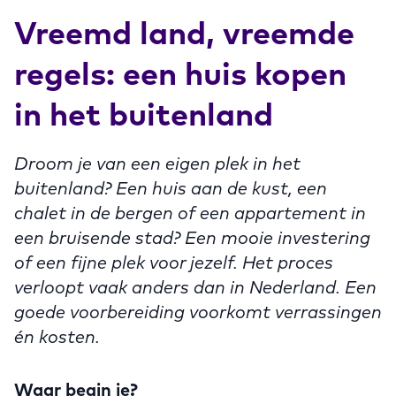
Vreemd land, vreemde
regels: een huis kopen
in het buitenland
Droom je van een eigen plek in het
buitenland? Een huis aan de kust, een
chalet in de bergen of een appartement in
een bruisende stad? Een mooie investering
of een fijne plek voor jezelf. Het proces
verloopt vaak anders dan in Nederland. Een
goede voorbereiding voorkomt verrassingen
én kosten.
Waar begin je?