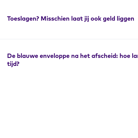
Toeslagen? Misschien laat jij ook geld liggen
De blauwe enveloppe na het afscheid: hoe la
tijd?