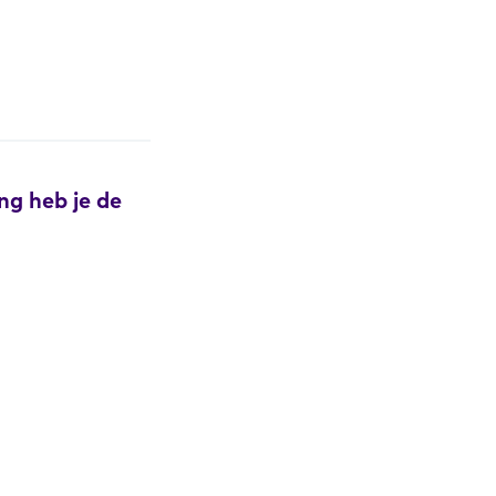
ng heb je de