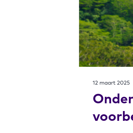
12 maart 2025
Onder
voorb