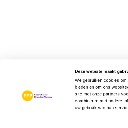
Deze website maakt gebru
We gebruiken cookies om c
bieden en om ons websitev
site met onze partners vo
combineren met andere inf
uw gebruik van hun servic