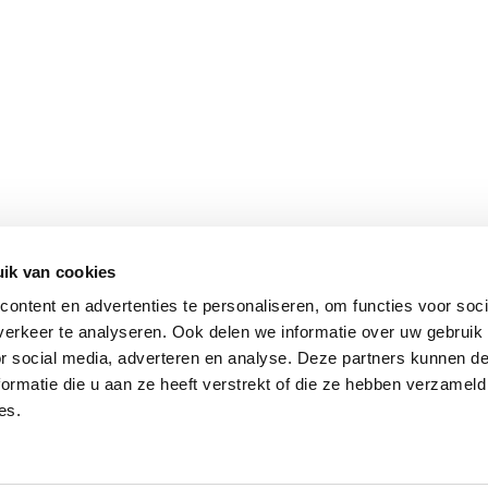
ik van cookies
ontent en advertenties te personaliseren, om functies voor soci
erkeer te analyseren. Ook delen we informatie over uw gebruik
or social media, adverteren en analyse. Deze partners kunnen 
ormatie die u aan ze heeft verstrekt of die ze hebben verzameld
es.