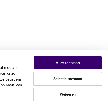
Alles toestaan
al media te
 van onze
Selectie toestaan
deze gegevens
 op basis van
Weigeren