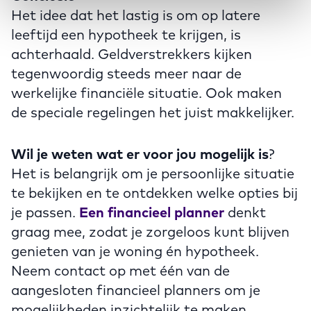
Het idee dat het lastig is om op latere
leeftijd een hypotheek te krijgen, is
achterhaald. Geldverstrekkers kijken
tegenwoordig steeds meer naar de
werkelijke financiële situatie. Ook maken
de speciale regelingen het juist makkelijker.
Wil je weten wat er voor jou mogelijk is
?
Het is belangrijk om je persoonlijke situatie
te bekijken en te ontdekken welke opties bij
je passen.
Een financieel planner
denkt
graag mee, zodat je zorgeloos kunt blijven
genieten van je woning én hypotheek.
Neem contact op met één van de
aangesloten financieel planners om je
mogelijkheden inzichtelijk te maken.