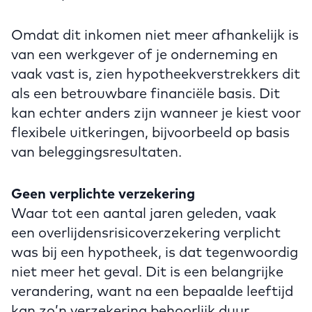
Omdat dit inkomen niet meer afhankelijk is
van een werkgever of je onderneming en
vaak vast is, zien hypotheekverstrekkers dit
als een betrouwbare financiële basis. Dit
kan echter anders zijn wanneer je kiest voor
flexibele uitkeringen, bijvoorbeeld op basis
van beleggingsresultaten.
Geen verplichte verzekering
Waar tot een aantal jaren geleden, vaak
een overlijdensrisicoverzekering verplicht
was bij een hypotheek, is dat tegenwoordig
niet meer het geval. Dit is een belangrijke
verandering, want na een bepaalde leeftijd
kan zo’n verzekering behoorlijk duur