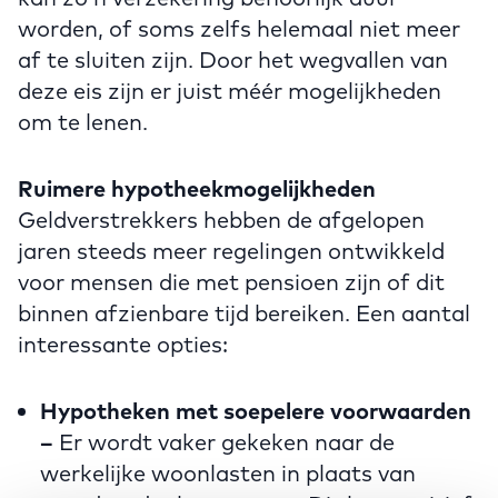
worden, of soms zelfs helemaal niet meer
af te sluiten zijn. Door het wegvallen van
deze eis zijn er juist méér mogelijkheden
om te lenen.
Ruimere hypotheekmogelijkheden
Geldverstrekkers hebben de afgelopen
jaren steeds meer regelingen ontwikkeld
voor mensen die met pensioen zijn of dit
binnen afzienbare tijd bereiken. Een aantal
interessante opties:
Hypotheken met soepelere voorwaarden
–
Er wordt vaker gekeken naar de
werkelijke woonlasten in plaats van