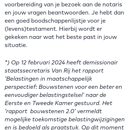
voorbereiding van je bezoek aan de notaris
en jouw vragen beantwoorden. Je hebt dan
een goed boodschappenlijstje voor je
(levens)testament. Hierbij wordt er
gekeken naar wat het beste past in jouw
situatie.
*) Op 12 februari 2024 heeft demissionair
staatssecretaris Van Rij het rapport
‘Belastingen in maatschappelijk
perspectief: Bouwstenen voor een beter en
eenvoudiger belastingstelsel’ naar de
Eerste en Tweede Kamer gestuurd. Het
‘rapport bouwstenen 2.0’ vermeldt
mogelijke toekomstige belastingwijzigingen
en is bedoeld als praatstuk. Op dit moment