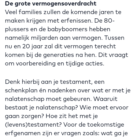
De grote vermogensoverdracht
Veel families zullen de komende jaren te
maken krijgen met erfenissen. De 80-
plussers en de babyboomers hebben
namelijk miljarden aan vermogen. Tussen
nu en 20 jaar zal dit vermogen terecht
komen bij de generaties na hen. Dit vraagt
om voorbereiding en tijdige acties.
Denk hierbij aan je testament, een
schenkplan én nadenken over wat er met je
nalatenschap moet gebeuren. Waaruit
bestaat je nalatenschap? Wie moet ervoor
gaan zorgen? Hoe zit het met je
(levens)testament? Voor de toekomstige
erfgenamen zijn er vragen zoals: wat ga je