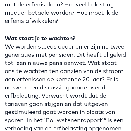
met de erfenis doen? Hoeveel belasting
moet er betaald worden? Hoe moet ik de
erfenis afwikkelen?
Wat staat je te wachten?
We worden steeds ouder en er zijn nu twee
generaties met pensioen. Dit heeft al geleid
tot een nieuwe pensioenwet. Wat staat
ons te wachten ten aanzien van de stroom
aan erfenissen de komende 20 jaar? Er is
nu weer een discussie gaande over de
erfbelasting. Verwacht wordt dat de
tarieven gaan stijgen en dat uitgeven
gestimuleerd gaat worden in plaats van
sparen. In het ‘Bouwstenenrapport’
*
is een
verhoging van de erfbelasting opgenomen.