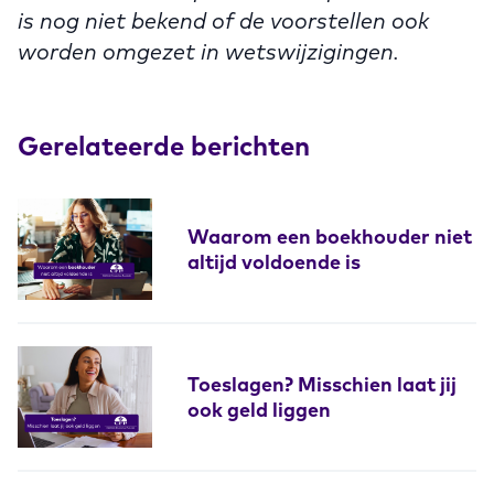
is nog niet bekend of de voorstellen ook
worden omgezet in wetswijzigingen.
Gerelateerde berichten
Waarom een boekhouder niet
altijd voldoende is
Toeslagen? Misschien laat jij
ook geld liggen