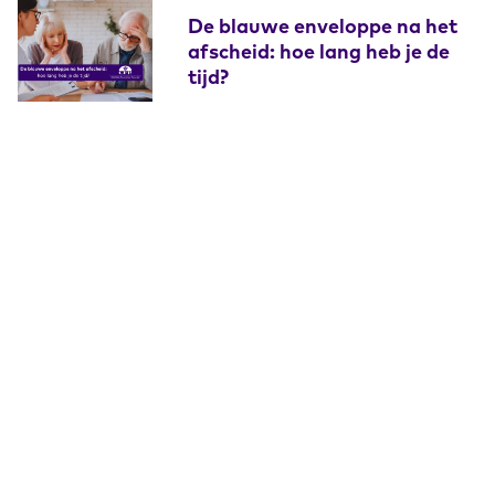
De blauwe enveloppe na het
afscheid: hoe lang heb je de
tijd?