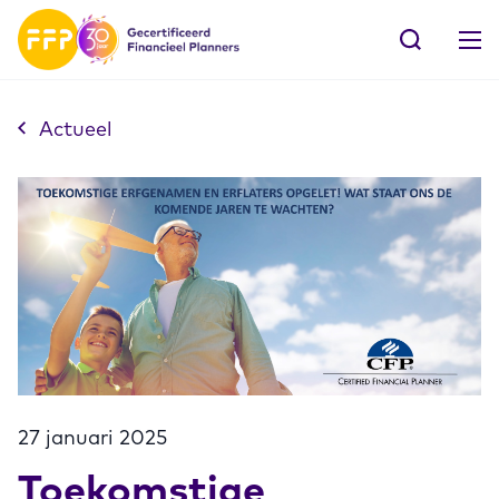
Actueel
27 januari 2025
Toekomstige