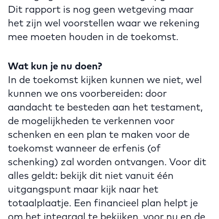
Dit rapport is nog geen wetgeving maar
het zijn wel voorstellen waar we rekening
mee moeten houden in de toekomst.
Wat kun je nu doen?
In de toekomst kijken kunnen we niet, wel
kunnen we ons voorbereiden: door
aandacht te besteden aan het testament,
de mogelijkheden te verkennen voor
schenken en een plan te maken voor de
toekomst wanneer de erfenis (of
schenking) zal worden ontvangen. Voor dit
alles geldt: bekijk dit niet vanuit één
uitgangspunt maar kijk naar het
totaalplaatje. Een financieel plan helpt je
om het integraal te bekijken, voor nu en de