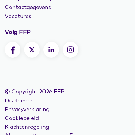
Contactgegevens
Vacatures
Volg FFP
© Copyright 2026 FFP
Disclaimer
Privacyverklaring
Cookiebeleid
Klachtenregeling