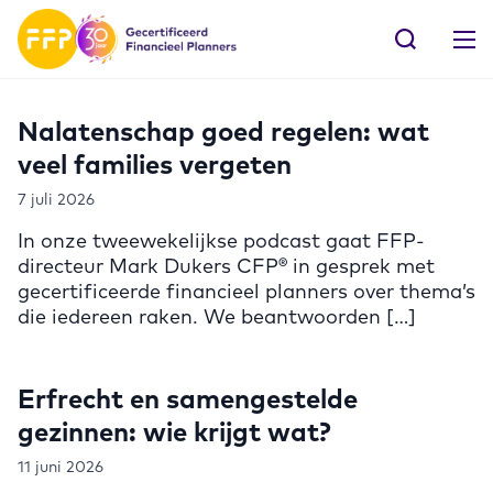
Nalatenschap goed regelen: wat
veel families vergeten
7 juli 2026
In onze tweewekelijkse podcast gaat FFP-
directeur Mark Dukers CFP® in gesprek met
gecertificeerde financieel planners over thema’s
die iedereen raken. We beantwoorden […]
Erfrecht en samengestelde
gezinnen: wie krijgt wat?
11 juni 2026