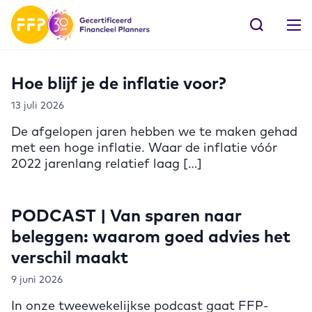
Hoe blijf je de inflatie voor?
13 juli 2026
De afgelopen jaren hebben we te maken gehad
met een hoge inflatie. Waar de inflatie vóór
2022 jarenlang relatief laag […]
PODCAST | Van sparen naar
beleggen: waarom goed advies het
verschil maakt
9 juni 2026
In onze tweewekelijkse podcast gaat FFP-