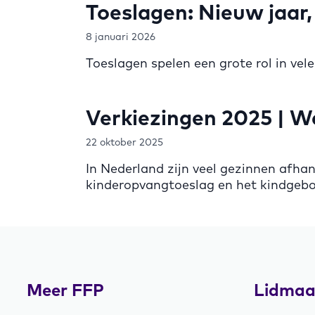
Toeslagen: Nieuw jaar,
8 januari 2026
Toeslagen spelen een grote rol in vel
Verkiezingen 2025 | W
22 oktober 2025
In Nederland zijn veel gezinnen afha
kinderopvangtoeslag en het kindgeb
Meer FFP
Lidmaa