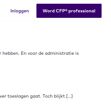
Inloggen
Word CFP® professional
hebben. En voor de administratie is
er toeslagen gaat. Toch blijkt […]