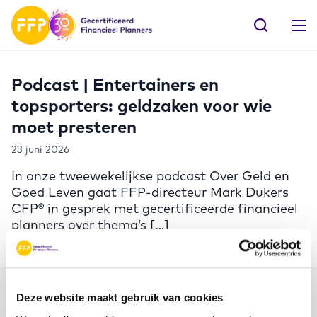
Podcast | Entertainers en
topsporters: geldzaken voor wie
moet presteren
23 juni 2026
In onze tweewekelijkse podcast Over Geld en
Goed Leven gaat FFP-directeur Mark Dukers
CFP® in gesprek met gecertificeerde financieel
planners over thema’s […]
Deze website maakt gebruik van cookies
Meer FFP