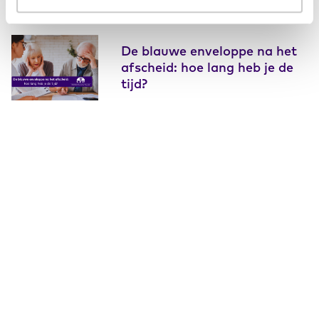
De blauwe enveloppe na het
afscheid: hoe lang heb je de
tijd?