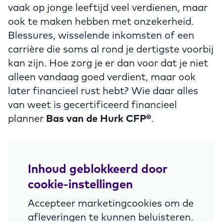
vaak op jonge leeftijd veel verdienen, maar
ook te maken hebben met onzekerheid.
Blessures, wisselende inkomsten of een
carrière die soms al rond je dertigste voorbij
kan zijn. Hoe zorg je er dan voor dat je niet
alleen vandaag goed verdient, maar ook
later financieel rust hebt? Wie daar alles
van weet is gecertificeerd financieel
planner
Bas van de Hurk CFP®
.
Inhoud geblokkeerd door
cookie-instellingen
Accepteer marketingcookies om de
afleveringen te kunnen beluisteren.