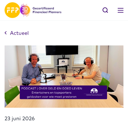
Actueel
23 juni 2026