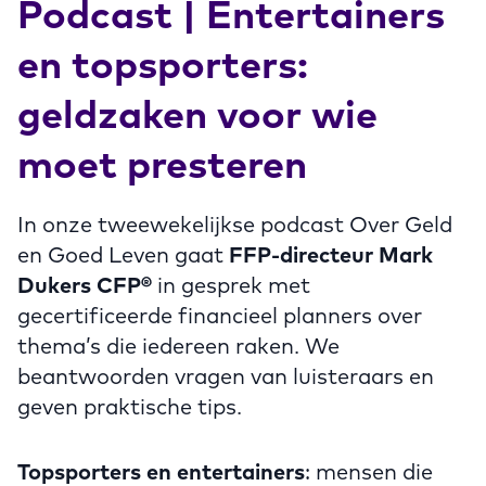
Podcast | Entertainers
en topsporters:
geldzaken voor wie
moet presteren
In onze tweewekelijkse podcast Over Geld
en Goed Leven gaat
FFP-directeur Mark
Dukers CFP®
in gesprek met
gecertificeerde financieel planners over
thema’s die iedereen raken. We
beantwoorden vragen van luisteraars en
geven praktische tips.
Topsporters en entertainers
: mensen die