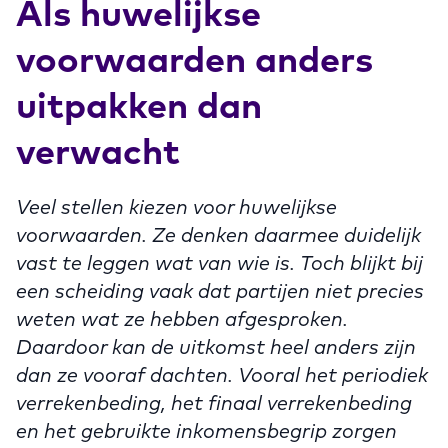
Als huwelijkse
voorwaarden anders
uitpakken dan
verwacht
Veel stellen kiezen voor huwelijkse
voorwaarden. Ze denken daarmee duidelijk
vast te leggen wat van wie is. Toch blijkt bij
een scheiding vaak dat partijen niet precies
weten wat ze hebben afgesproken.
Daardoor kan de uitkomst heel anders zijn
dan ze vooraf dachten. Vooral het periodiek
verrekenbeding, het finaal verrekenbeding
en het gebruikte inkomensbegrip zorgen