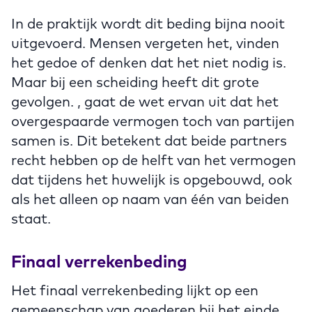
In de praktijk wordt dit beding bijna nooit
uitgevoerd. Mensen vergeten het, vinden
het gedoe of denken dat het niet nodig is.
Maar bij een scheiding heeft dit grote
gevolgen. , gaat de wet ervan uit dat het
overgespaarde vermogen toch van partijen
samen is. Dit betekent dat beide partners
recht hebben op de helft van het vermogen
dat tijdens het huwelijk is opgebouwd, ook
als het alleen op naam van één van beiden
staat.
Finaal verrekenbeding
Het finaal verrekenbeding lijkt op een
gemeenschap van goederen bij het einde