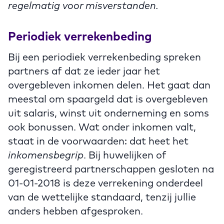
regelmatig voor misverstanden.
Periodiek verrekenbeding
Bij een periodiek verrekenbeding spreken
partners af dat ze ieder jaar het
overgebleven inkomen delen. Het gaat dan
meestal om spaargeld dat is overgebleven
uit salaris, winst uit onderneming en soms
ook bonussen. Wat onder inkomen valt,
staat in de voorwaarden: dat heet het
inkomensbegrip
. Bij huwelijken of
geregistreerd partnerschappen gesloten na
01-01-2018 is deze verrekening onderdeel
van de wettelijke standaard, tenzij jullie
anders hebben afgesproken.