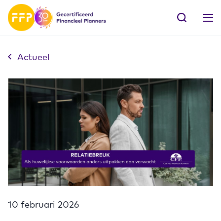
Actueel
10 februari 2026