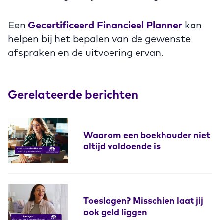
Een
Gecertificeerd Financieel Planner
kan
helpen bij het bepalen van de gewenste
afspraken en de uitvoering ervan.
Gerelateerde berichten
Waarom een boekhouder niet
altijd voldoende is
Toeslagen? Misschien laat jij
ook geld liggen