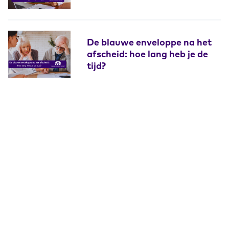
De blauwe enveloppe na het
afscheid: hoe lang heb je de
tijd?