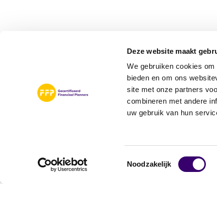
Deze website maakt gebru
We gebruiken cookies om c
bieden en om ons websitev
site met onze partners vo
combineren met andere inf
uw gebruik van hun servic
Toestemmingsselectie
Noodzakelijk