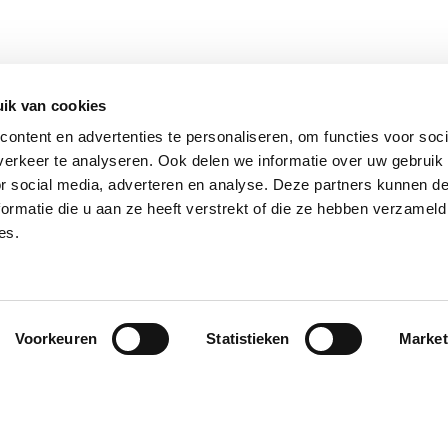
ik van cookies
ontent en advertenties te personaliseren, om functies voor soci
erkeer te analyseren. Ook delen we informatie over uw gebruik
or social media, adverteren en analyse. Deze partners kunnen 
ormatie die u aan ze heeft verstrekt of die ze hebben verzameld
es.
Voorkeuren
Statistieken
Market