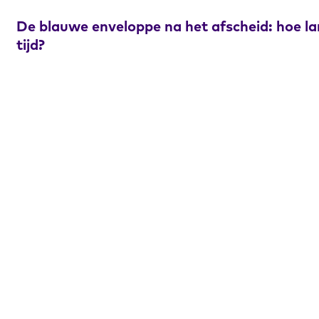
De blauwe enveloppe na het afscheid: hoe la
tijd?