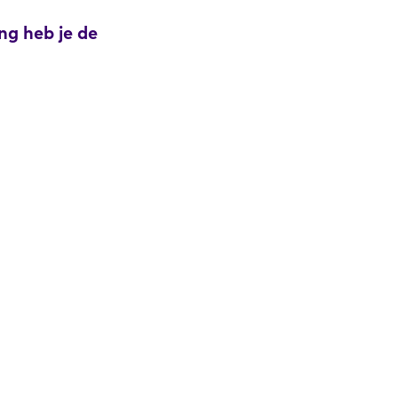
ng heb je de