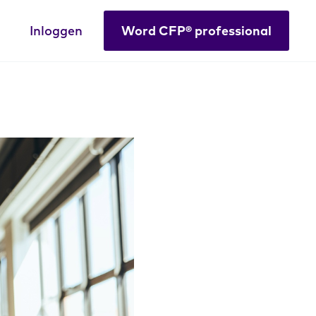
Inloggen
Word CFP® professional