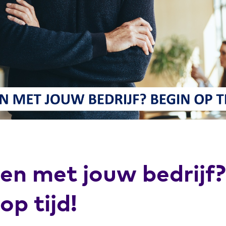
en met jouw bedrijf?
op tijd!