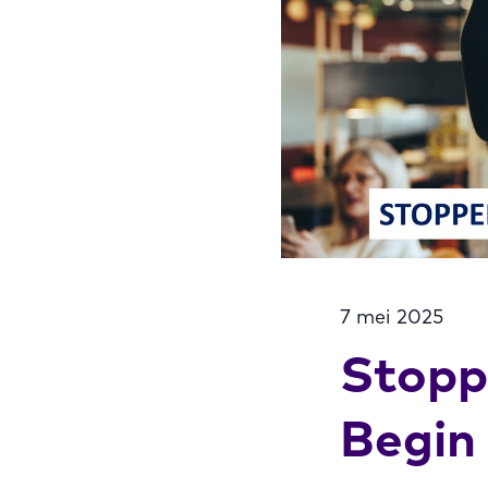
7 mei 2025
Stopp
Begin 