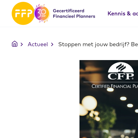
Kennis & a
Actueel
Stoppen met jouw bedrijf? Beg