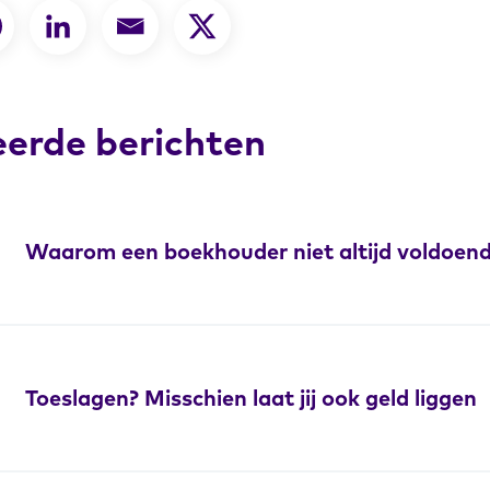
eerde berichten
Waarom een boekhouder niet altijd voldoend
Toeslagen? Misschien laat jij ook geld liggen