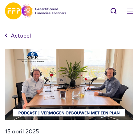
Actueel
15 april 2025