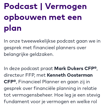
Podcast | Vermogen
opbouwen met een
plan
In onze tweewekelijkse podcast gaan we in
gesprek met financieel planners over
belangrijke geldzaken.
In deze podcast praat
Mark Dukers CFP®
,
directeur FFP, met
Kenneth Oosterman
CFP®
, Financieel Planner en gaan zij in
gesprek over financiële planning in relatie
tot vermogensbeheer. Hoe leg je een stevig
fundament voor je vermogen en welke rol