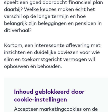
speelt een goed doordacht financieel plan
daarbij? Welke keuzes maken écht het
verschil op de lange termijn en hoe
belangrijk zijn beleggingen en pensioen in
dit verhaal?
Kortom, een interessante aflevering met
inzichten en duidelijke adviezen voor wie
slim en toekomstgericht vermogen wil
opbouwen én behouden.
Inhoud geblokkeerd door
cookie-instellingen
Accepteer marketingcookies om de