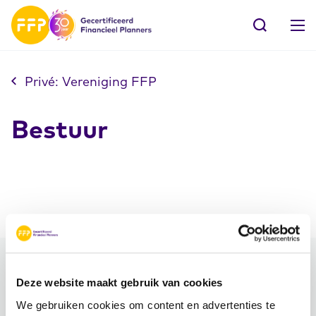
Privé: Vereniging FFP
Bestuur
Meer FFP
Deze website maakt gebruik van cookies
We gebruiken cookies om content en advertenties te
Word ambassadeur!