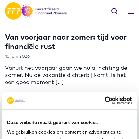
Van voorjaar naar zomer: tijd voor
financiële rust
16 juni 2026
Vanuit het voorjaar gaan we nu al richting de
zomer. Nu de vakantie dichterbij komt, is het
een goed moment […]
Meer FFP
Deze website maakt gebruik van cookies
We gebruiken cookies om content en advertenties te
Word ambassadeur!