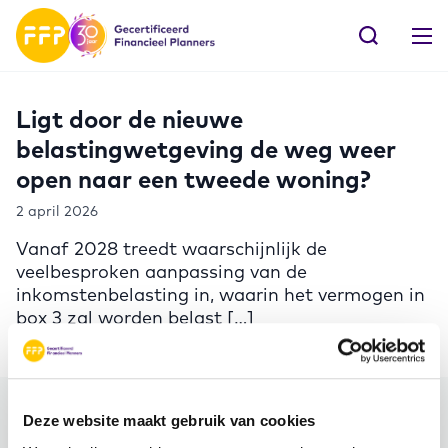
Ligt door de nieuwe
belastingwetgeving de weg weer
open naar een tweede woning?
2 april 2026
Vanaf 2028 treedt waarschijnlijk de
veelbesproken aanpassing van de
inkomstenbelasting in, waarin het vermogen in
box 3 zal worden belast […]
Deze website maakt gebruik van cookies
Meer FFP