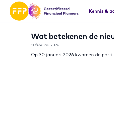
Kennis & a
Wat betekenen de nieu
11 februari 2026
Op 30 januari 2026 kwamen de parti