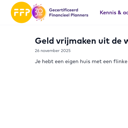
Kennis & a
Geld vrijmaken uit de 
26 november 2025
Je hebt een eigen huis met een flinke