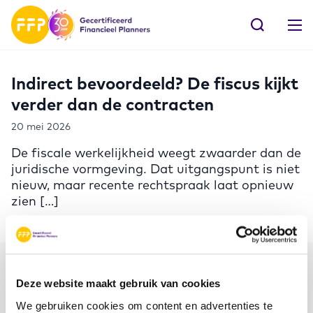
Indirect bevoordeeld? De fiscus kijkt
verder dan de contracten
20 mei 2026
De fiscale werkelijkheid weegt zwaarder dan de
juridische vormgeving. Dat uitgangspunt is niet
nieuw, maar recente rechtspraak laat opnieuw
zien […]
Meer FFP
Deze website maakt gebruik van cookies
We gebruiken cookies om content en advertenties te