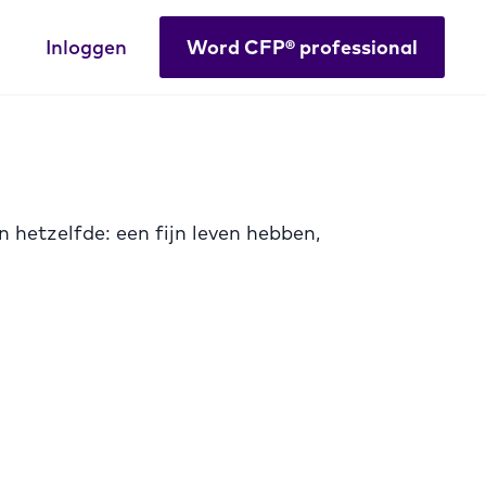
Inloggen
Word CFP® professional
hetzelfde: een fijn leven hebben,