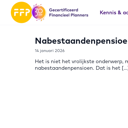
Kennis & a
Nabestaandenpensioen: 
14 januari 2026
Het is niet het vrolijkste onderwerp, 
nabestaandenpensioen. Dat is het […