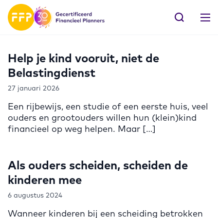
Help je kind vooruit, niet de
Belastingdienst
27 januari 2026
Een rijbewijs, een studie of een eerste huis, veel
ouders en grootouders willen hun (klein)kind
financieel op weg helpen. Maar […]
Als ouders scheiden, scheiden de
kinderen mee
6 augustus 2024
Wanneer kinderen bij een scheiding betrokken