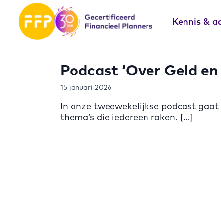
Kennis & a
Podcast ‘Over Geld en 
15 januari 2026
In onze tweewekelijkse podcast gaat 
thema’s die iedereen raken. […]