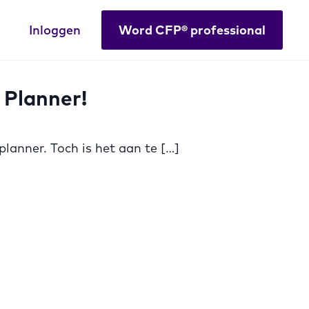
Inloggen
Word CFP® professional
 Planner!
 planner. Toch is het aan te […]