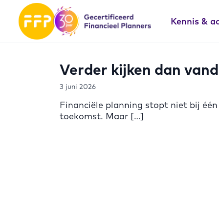
Kennis & a
Verder kijken dan vand
3 juni 2026
Financiële planning stopt niet bij é
toekomst. Maar […]