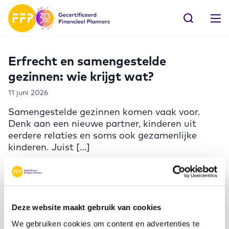
Erfrecht en samengestelde
gezinnen: wie krijgt wat?
11 juni 2026
Samengestelde gezinnen komen vaak voor.
Denk aan een nieuwe partner, kinderen uit
eerdere relaties en soms ook gezamenlijke
kinderen. Juist […]
Meer FFP
Deze website maakt gebruik van cookies
We gebruiken cookies om content en advertenties te