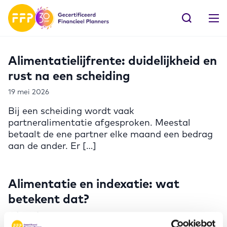
Alimentatielijfrente: duidelijkheid en
rust na een scheiding
19 mei 2026
Bij een scheiding wordt vaak
partneralimentatie afgesproken. Meestal
betaalt de ene partner elke maand een bedrag
aan de ander. Er […]
Alimentatie en indexatie: wat
betekent dat?
9 december 2025