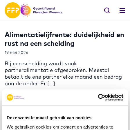
Alimentatielijfrente: duidelijkheid en
rust na een scheiding
19 mei 2026
Bij een scheiding wordt vaak
partneralimentatie afgesproken. Meestal
betaalt de ene partner elke maand een bedrag
aan de ander. Er […]
Meer FFP
Deze website maakt gebruik van cookies
We gebruiken cookies om content en advertenties te