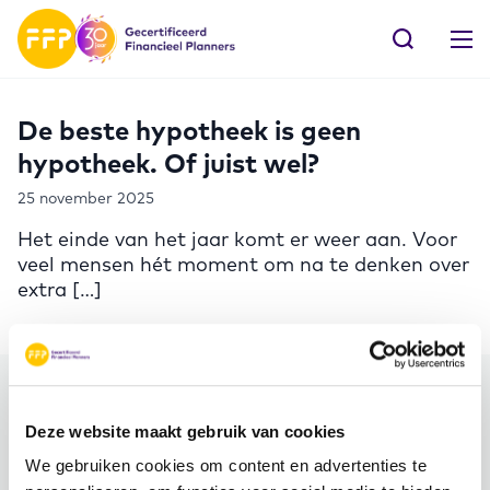
De beste hypotheek is geen
hypotheek. Of juist wel?
25 november 2025
Het einde van het jaar komt er weer aan. Voor
veel mensen hét moment om na te denken over
extra […]
Meer FFP
Deze website maakt gebruik van cookies
We gebruiken cookies om content en advertenties te
Word ambassadeur!