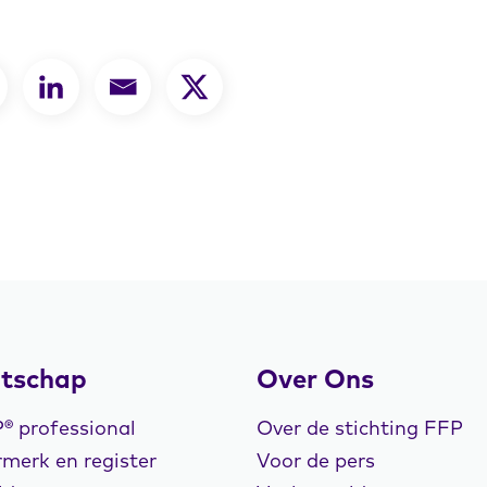
tschap
Over Ons
 professional
Over de stichting FFP
merk en register
Voor de pers