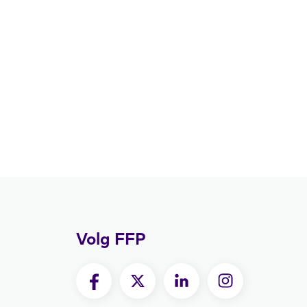
Volg FFP