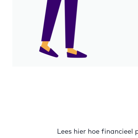
Lees hier hoe financieel