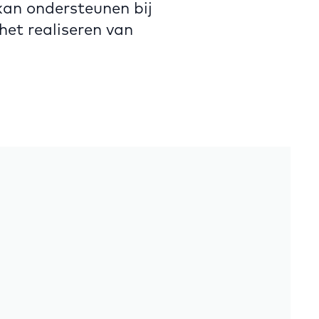
kan ondersteunen bij
het realiseren van