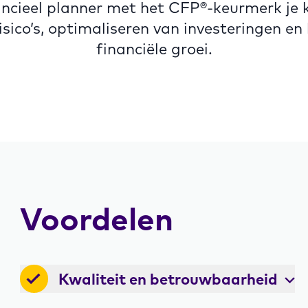
ncieel planner met het CFP®-keurmerk je 
isico’s, optimaliseren van investeringen en 
financiële groei.
Voordelen
Kwaliteit en betrouwbaarheid