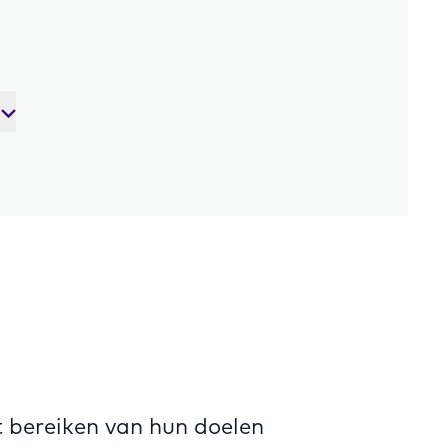
t bereiken van hun doelen