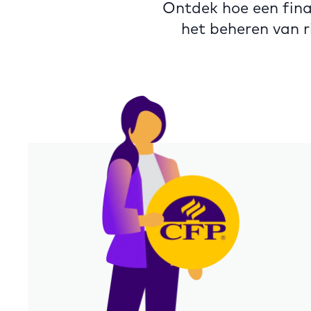
Ontdek hoe een fina
het beheren van r