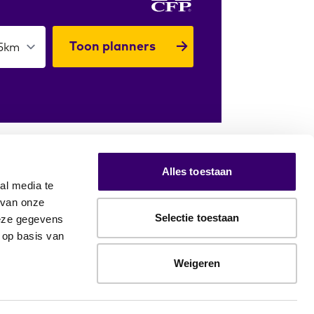
Toon planners
Alles toestaan
al media te
 van onze
Selectie toestaan
deze gegevens
 op basis van
Weigeren