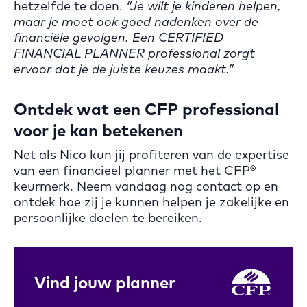
hetzelfde te doen.
“Je wilt je kinderen helpen,
maar je moet ook goed nadenken over de
financiële gevolgen. Een CERTIFIED
FINANCIAL PLANNER professional zorgt
ervoor dat je de juiste keuzes maakt.”
Ontdek wat een CFP professional
voor je kan betekenen
Net als Nico kun jij profiteren van de expertise
van een financieel planner met het CFP®
keurmerk. Neem vandaag nog contact op en
ontdek hoe zij je kunnen helpen je zakelijke en
persoonlijke doelen te bereiken.
Vind jouw planner