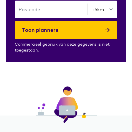
Toon planners
Commercieel gebruik van deze gegevens is niet
toegestaan.