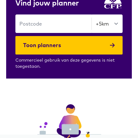
Vind jouw planner
Toon planners
Commercieel gebruik van deze gegevens is niet
toegestaan.