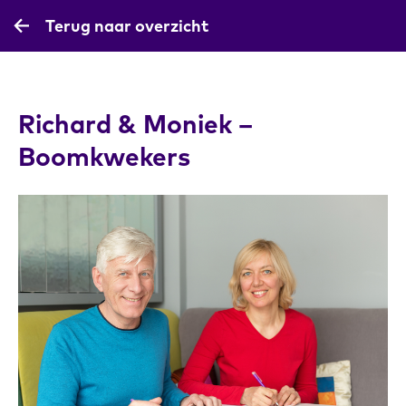
Terug naar overzicht
Richard & Moniek –
Boomkwekers