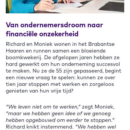
Van ondernemersdroom naar
financiële onzekerheid
Richard en Moniek wonen in het Brabantse
Haaren en runnen samen een bloeiende
boomkwekerij. De afgelopen jaren hebben ze
hard gewerkt om hun onderneming succesvol
te maken. Nu ze de 55 zijn gepasseerd, begint
een nieuwe vraag te spelen: kunnen ze over
tien jaar stoppen met werken en zorgeloos
genieten van hun vrije tijd?
“We leven niet om te werken,”
zegt Moniek,
“maar we hebben geen idee of we genoeg
hebben opgebouwd om eerder te stoppen.”
Richard knikt instemmend.
“We hebben wel