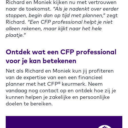
Richard en Moniek kijken nu met vertrouwen
naar de toekomst.
“Als je nadenkt over eerder
stoppen, begin dan op tijd met plannen,”
zegt
Richard.
“Een CFP professional helpt je niet
alleen rekenen, maar kijkt naar het hele
plaatje.”
Ontdek wat een CFP professional
voor je kan betekenen
Net als Richard en Moniek kun jij profiteren
van de expertise van een een financieel
planner met het CFP® keurmerk. Neem
vandaag nog contact op en ontdek hoe zij je
kunnen helpen je zakelijke en persoonlijke
doelen te bereiken.