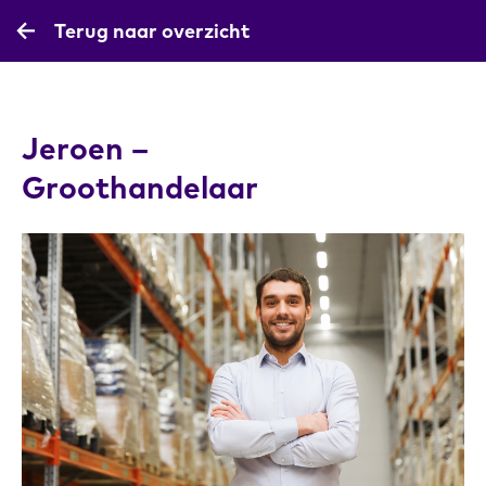
Terug naar overzicht
Jeroen –
Groothandelaar