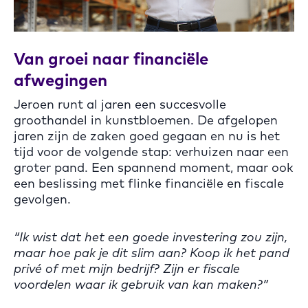
Van groei naar financiële
afwegingen
Jeroen runt al jaren een succesvolle
groothandel in kunstbloemen. De afgelopen
jaren zijn de zaken goed gegaan en nu is het
tijd voor de volgende stap: verhuizen naar een
groter pand. Een spannend moment, maar ook
een beslissing met flinke financiële en fiscale
gevolgen.
“Ik wist dat het een goede investering zou zijn,
maar hoe pak je dit slim aan? Koop ik het pand
privé of met mijn bedrijf? Zijn er fiscale
voordelen waar ik gebruik van kan maken?”