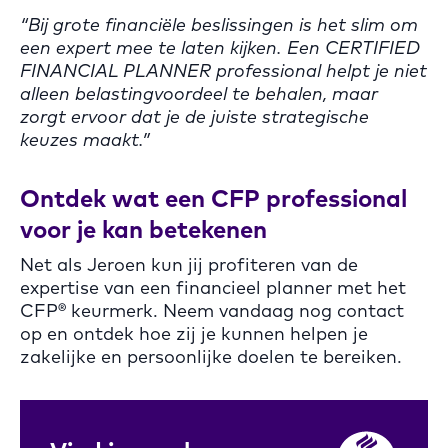
“Bij grote financiële beslissingen is het slim om
een expert mee te laten kijken. Een CERTIFIED
FINANCIAL PLANNER professional helpt je niet
alleen belastingvoordeel te behalen, maar
zorgt ervoor dat je de juiste strategische
keuzes maakt.”
Ontdek wat een CFP professional
voor je kan betekenen
Net als Jeroen kun jij profiteren van de
expertise van een financieel planner met het
CFP® keurmerk. Neem vandaag nog contact
op en ontdek hoe zij je kunnen helpen je
zakelijke en persoonlijke doelen te bereiken.