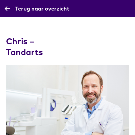
Terug naar overzicht
Chris –
Tandarts