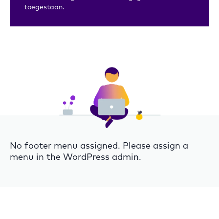
toegestaan.
No footer menu assigned. Please assign a
menu in the WordPress admin.