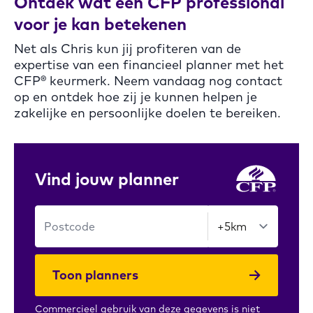
Ontdek wat een CFP professional
voor je kan betekenen
Net als Chris kun jij profiteren van de
expertise van een financieel planner met het
CFP® keurmerk. Neem vandaag nog contact
op en ontdek hoe zij je kunnen helpen je
zakelijke en persoonlijke doelen te bereiken.
Vind jouw planner
Toon planners
Commercieel gebruik van deze gegevens is niet