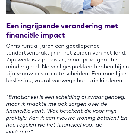
Een ingrijpende verandering met
financiële impact
Chris runt al jaren een goedlopende
tandartsenpraktijk in het zuiden van het land.
Zijn werk is zijn passie, maar privé gaat het
minder goed. Na veel gesprekken hebben hij en
zijn vrouw besloten te scheiden. Een moeilijke
beslissing, vooral vanwege hun drie kinderen.
“Emotioneel is een scheiding al zwaar genoeg,
maar ik maakte me ook zorgen over de
financiële kant. Wat betekent dit voor mijn
praktijk? Kan ik een nieuwe woning betalen? En
hoe regelen we het financieel voor de
kinderen?”