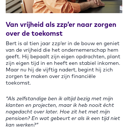
Van vrijheid als zzp’er naar zorgen
over de toekomst
Bert is al tien jaar zzp’er in de bouw en geniet
van de vrijheid die het ondernemerschap hem
geeft. Hij bepaalt zijn eigen opdrachten, plant
zijn eigen tijd in en heeft een stabiel inkomen.
Maar nu hij de vijftig nadert, begint hij zich
zorgen te maken over zijn financiële
toekomst.
“Als zelfstandige ben ik altijd bezig met mijn
klanten en projecten, maar ik heb nooit écht
nagedacht over later. Hoe zit het met mijn
pensioen? En wat gebeurt er als ik een tijd niet
kan werken?”