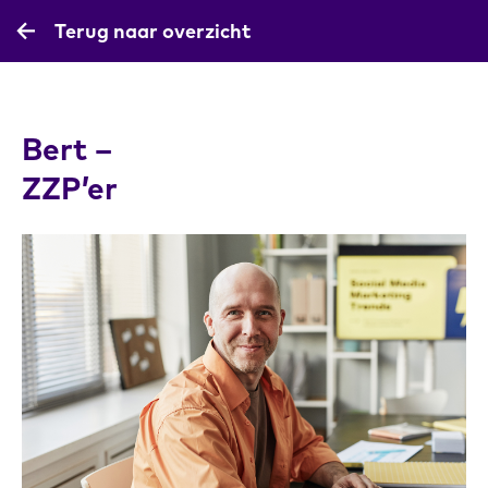
Terug naar overzicht
Bert –
ZZP’er