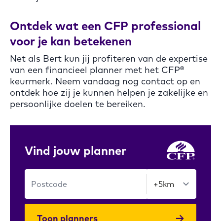
Ontdek wat een CFP professional
voor je kan betekenen
Net als Bert kun jij profiteren van de expertise
van een financieel planner met het CFP®
keurmerk. Neem vandaag nog contact op en
ontdek hoe zij je kunnen helpen je zakelijke en
persoonlijke doelen te bereiken.
Vind jouw planner
Toon planners