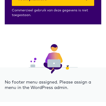
Commercieel gebruik van deze gegevens is niet
toegestaan.
No footer menu assigned. Please assign a
menu in the WordPress admin.